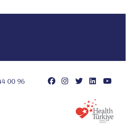
44 00 96