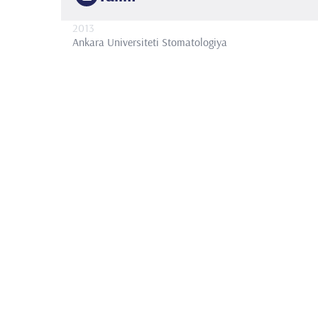
2013
Ankara Universiteti
Stomatologiya