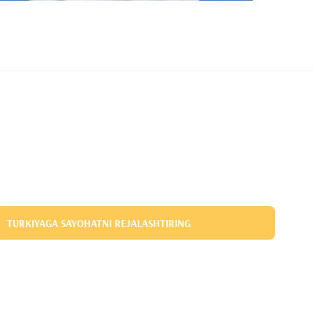
TURKIYAGA SAYOHATNI REJALASHTIRING