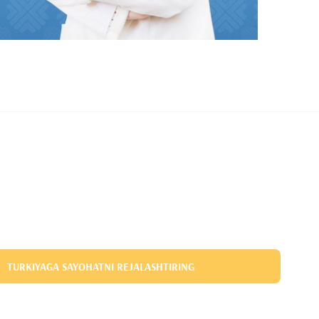
TURKIYAGA SAYOHATNI REJALASHTIRING