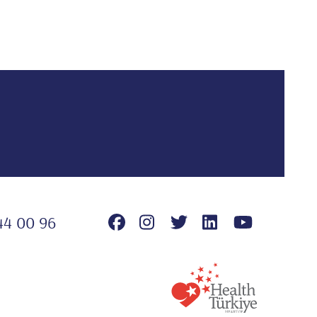
44 00 96