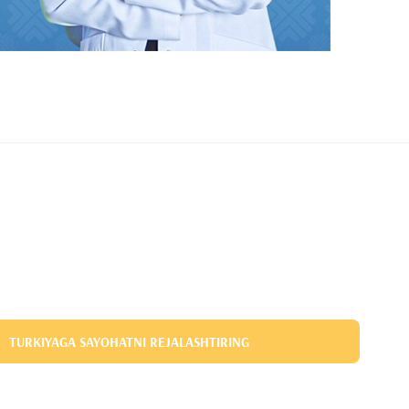
TURKIYAGA SAYOHATNI REJALASHTIRING