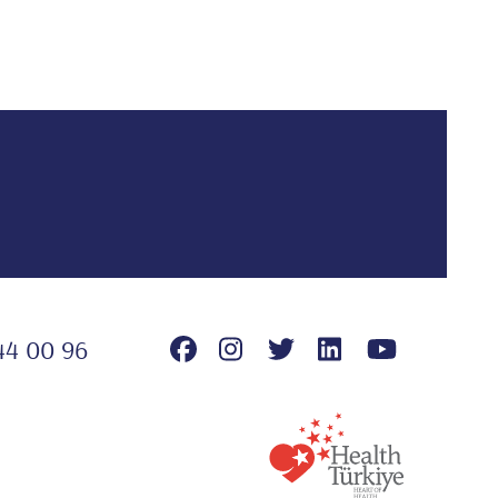
44 00 96