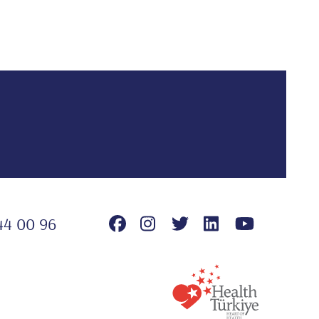
44 00 96