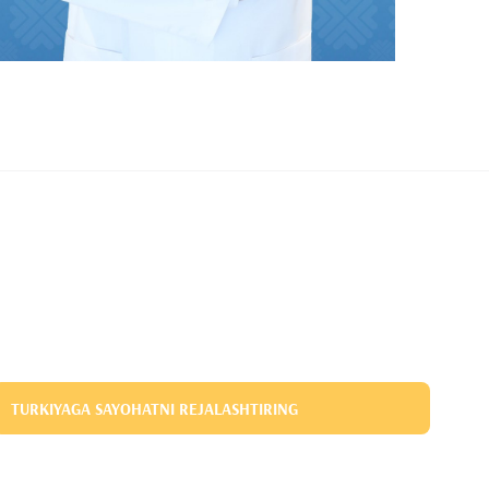
TURKIYAGA SAYOHATNI REJALASHTIRING