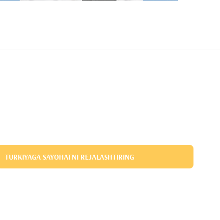
TURKIYAGA SAYOHATNI REJALASHTIRING