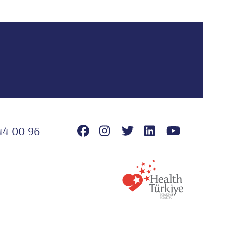
44 00 96