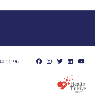
44 00 96