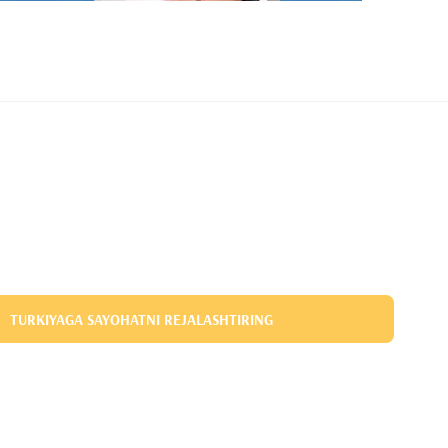
TURKIYAGA SAYOHATNI REJALASHTIRING