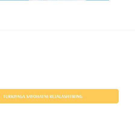
TURKIYAGA SAYOHATNI REJALASHTIRING