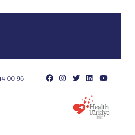
44 00 96