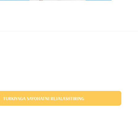
TURKIYAGA SAYOHATNI REJALASHTIRING