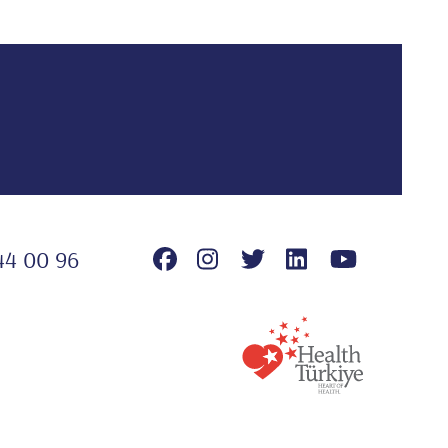
44 00 96