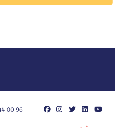
44 00 96