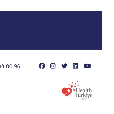
44 00 96