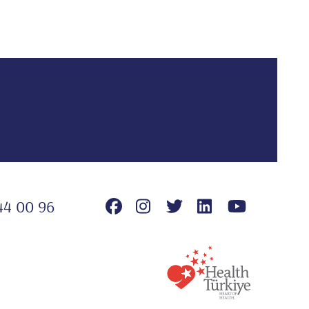
44 00 96