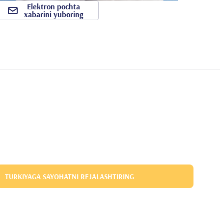
Elektron pochta
xabarini yuboring
TURKIYAGA SAYOHATNI REJALASHTIRING