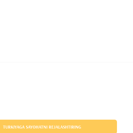
TURKIYAGA SAYOHATNI REJALASHTIRING