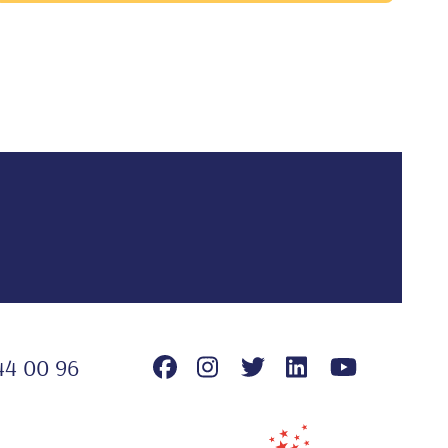
44 00 96