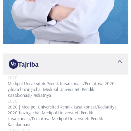
Tajriba
2020
Medipol Universiteti Pendik Kasalxonasi/Pediatriya 2020-
yildan hozirgacha: Medipol Universiteti Pendik
Kasalxonasi/Pediatriya
2020
2020 | Medipol Universiteti Pendik kasalxonasi/Pediatriya
2020-hozirgacha: Medipol Universiteti Pendik
kasalxonasi/Pediatriya
Medipol Universiteti Pendik
Kasalxonasi
2019
- 2020