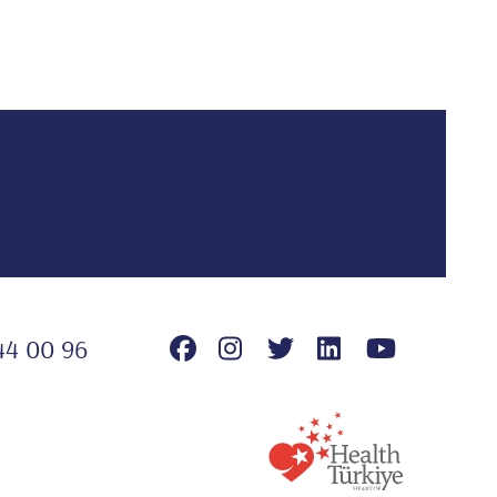
44 00 96