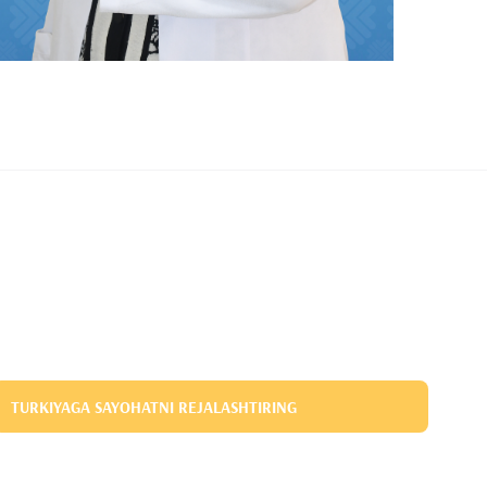
TURKIYAGA SAYOHATNI REJALASHTIRING