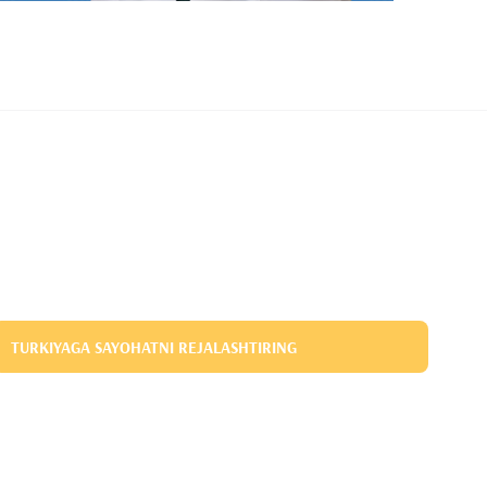
TURKIYAGA SAYOHATNI REJALASHTIRING