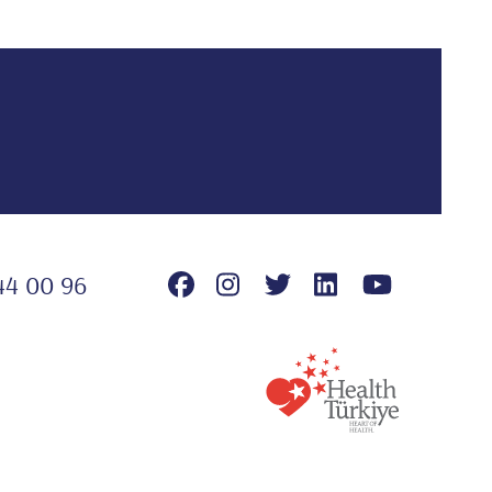
44 00 96