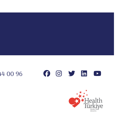
44 00 96