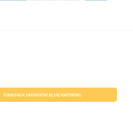
TURKIYAGA SAYOHATNI REJALASHTIRING