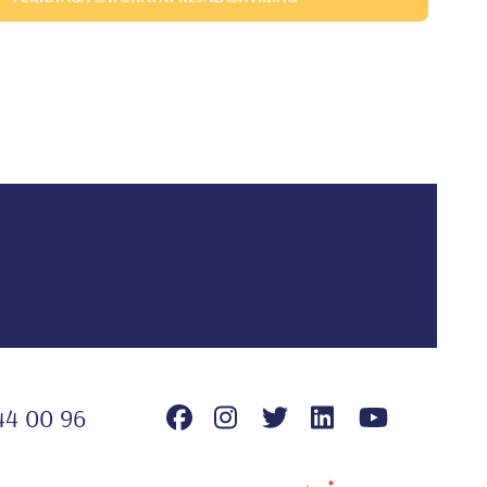
44 00 96