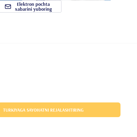
Elektron pochta
xabarini yuboring
TURKIYAGA SAYOHATNI REJALASHTIRING