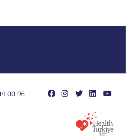
44 00 96