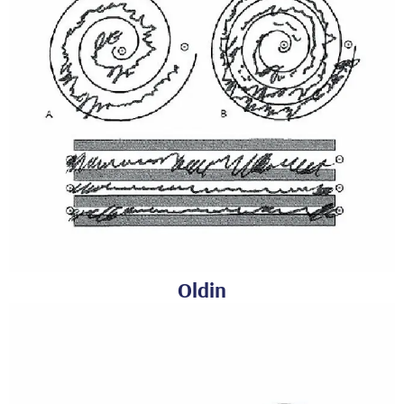
Oldin