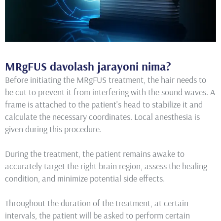
MRgFUS davolash jarayoni nima?
Before initiating the MRgFUS treatment, the hair needs to
be cut to prevent it from interfering with the sound waves. A
frame is attached to the patient's head to stabilize it and
calculate the necessary coordinates. Local anesthesia is
given during this procedure.
During the treatment, the patient remains awake to
accurately target the right brain region, assess the healing
condition, and minimize potential side effects.
Throughout the duration of the treatment, at certain
intervals, the patient will be asked to perform certain